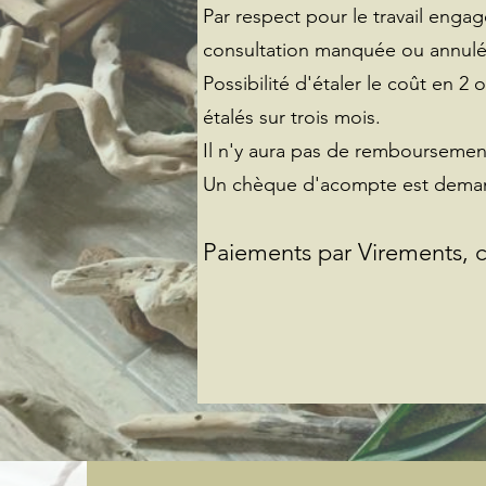
Par respect pour le travail enga
consultation manquée ou annulée
Possibilité d'étaler le coût en 2
étalés sur trois mois.
Il n'y aura pas de remboursemen
Un chèque d'acompte est deman
Paiements par Virements,