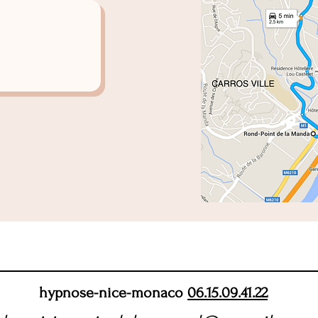
hypnose-nice-monaco
06.15.09.41.22