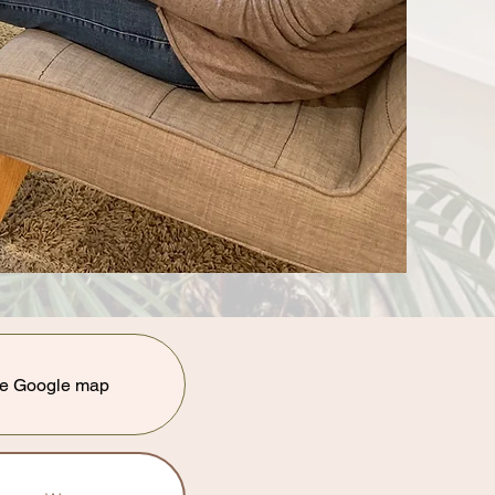
ire Google map