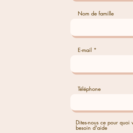
Nom de famille
E-mail
Téléphone
Dites-nous ce pour quoi 
besoin d'aide