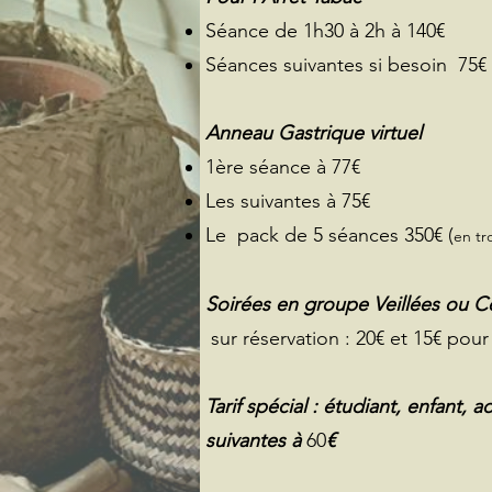
Séance de 1h30 à 2h à 140€
Séances suivantes si besoin 75€
Anneau Gastrique virtuel
1ère séance à 77€
Les suivantes à 75€
Le pack de 5 séances 350€ (
en tr
Soirées en groupe Veillées ou C
sur réservation : 20€ et 15€ pour
Tarif spécial : étudiant, enfant,
suivantes à
60
€