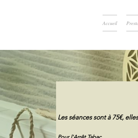
Accueil
Prest
Les séances sont à 75€, elle
Pour l'Arrêt Tabac