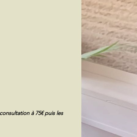
consultation à 75€ puis les