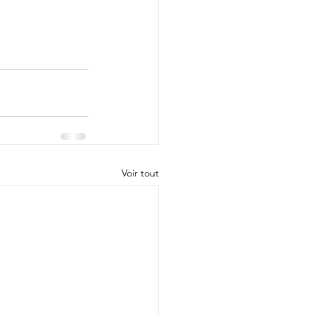
Voir tout