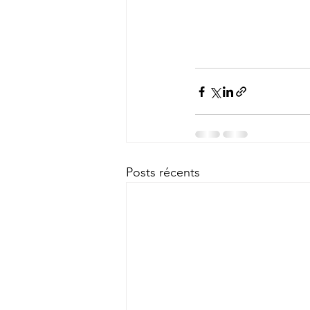
Posts récents