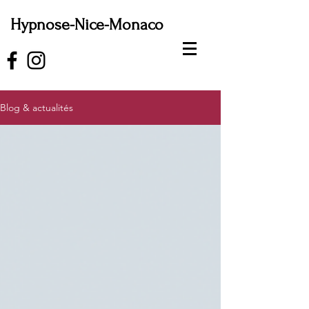
Hypnose-Nice-Monaco
Blog & actualités