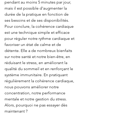
pendant au moins 5 minutes par jour, 
mais il est possible d'augmenter la 
durée de la pratique en fonction de 
ses besoins et de ses disponibilités.
Pour conclure, la cohérence cardiaque 
est une technique simple et efficace 
pour réguler notre rythme cardiaque et 
favoriser un état de calme et de 
détente. Elle a de nombreux bienfaits 
sur notre santé et notre bien-être, en 
réduisant le stress, en améliorant la 
qualité du sommeil et en renforçant le 
système immunitaire. En pratiquant 
régulièrement la cohérence cardiaque, 
nous pouvons améliorer notre 
concentration, notre performance 
mentale et notre gestion du stress. 
Alors, pourquoi ne pas essayer dès 
maintenant ?