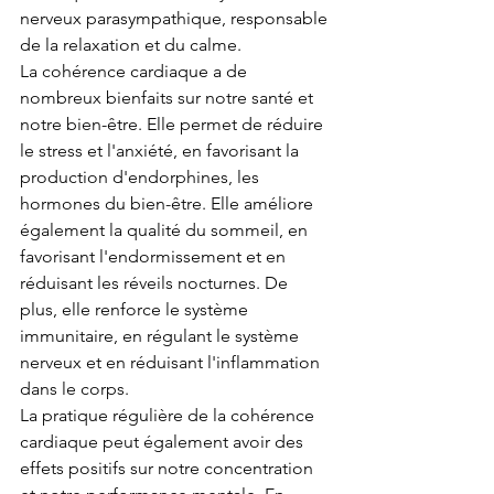
nerveux parasympathique, responsable 
de la relaxation et du calme.
La cohérence cardiaque a de 
nombreux bienfaits sur notre santé et 
notre bien-être. Elle permet de réduire 
le stress et l'anxiété, en favorisant la 
production d'endorphines, les 
hormones du bien-être. Elle améliore 
également la qualité du sommeil, en 
favorisant l'endormissement et en 
réduisant les réveils nocturnes. De 
plus, elle renforce le système 
immunitaire, en régulant le système 
nerveux et en réduisant l'inflammation 
dans le corps.
La pratique régulière de la cohérence 
cardiaque peut également avoir des 
effets positifs sur notre concentration 