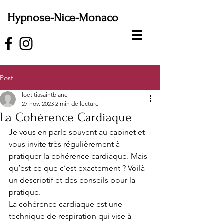
Hypnose-Nice-Monaco
Post
loetitiasaintblanc
27 nov. 2023
2 min de lecture
La Cohérence Cardiaque
Je vous en parle souvent au cabinet et 
vous invite très régulièrement à 
pratiquer la cohérence cardiaque. Mais 
qu’est-ce que c’est exactement ? Voilà 
un descriptif et des conseils pour la 
pratique.
La cohérence cardiaque est une 
technique de respiration qui vise à 