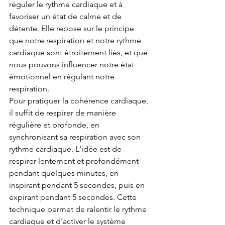
réguler le rythme cardiaque et à 
favoriser un état de calme et de 
détente. Elle repose sur le principe 
que notre respiration et notre rythme 
cardiaque sont étroitement liés, et que 
nous pouvons influencer notre état 
émotionnel en régulant notre 
respiration.
Pour pratiquer la cohérence cardiaque, 
il suffit de respirer de manière 
régulière et profonde, en 
synchronisant sa respiration avec son 
rythme cardiaque. L'idée est de 
respirer lentement et profondément 
pendant quelques minutes, en 
inspirant pendant 5 secondes, puis en 
expirant pendant 5 secondes. Cette 
technique permet de ralentir le rythme 
cardiaque et d'activer le système 