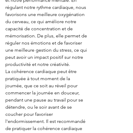
et notre performance mentale. En 
régulant notre rythme cardiaque, nous 
favorisons une meilleure oxygénation 
du cerveau, ce qui améliore notre 
capacité de concentration et de 
mémorisation. De plus, elle permet de 
réguler nos émotions et de favoriser 
une meilleure gestion du stress, ce qui 
peut avoir un impact positif sur notre 
productivité et notre créativité.
La cohérence cardiaque peut être 
pratiquée à tout moment de la 
journée, que ce soit au réveil pour 
commencer la journée en douceur, 
pendant une pause au travail pour se 
détendre, ou le soir avant de se 
coucher pour favoriser 
l'endormissement. Il est recommandé 
de pratiquer la cohérence cardiaque 